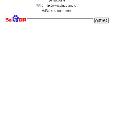
务 版权所有
地址：http://www.bjgoufang.cn/
电话：400-5008-3999