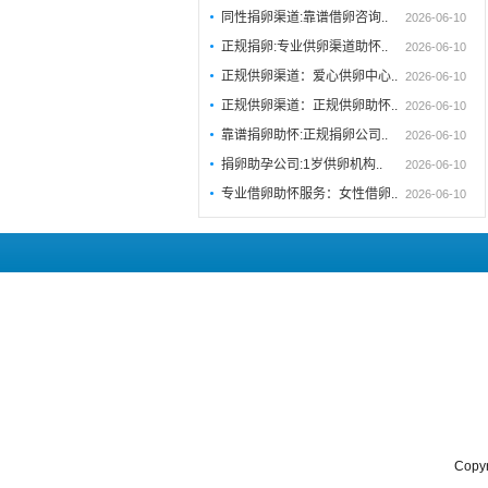
同性捐卵渠道:靠谱借卵咨询..
2026-06-10
正规捐卵:专业供卵渠道助怀..
2026-06-10
正规供卵渠道：爱心供卵中心..
2026-06-10
正规供卵渠道：正规供卵助怀..
2026-06-10
靠谱捐卵助怀:正规捐卵公司..
2026-06-10
捐卵助孕公司:1岁供卵机构..
2026-06-10
专业借卵助怀服务：女性借卵..
2026-06-10
Cop