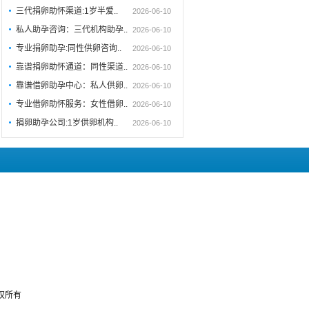
三代捐卵助怀渠道:1岁半爱..
2026-06-10
私人助孕咨询：三代机构助孕..
2026-06-10
专业捐卵助孕:同性供卵咨询..
2026-06-10
靠谱捐卵助怀通道：同性渠道..
2026-06-10
靠谱借卵助孕中心：私人供卵..
2026-06-10
专业借卵助怀服务：女性借卵..
2026-06-10
捐卵助孕公司:1岁供卵机构..
2026-06-10
版权所有