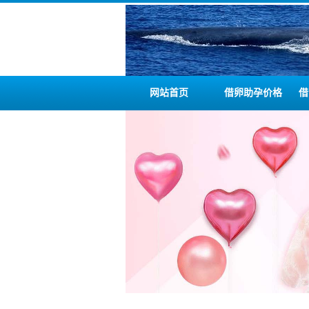
网站首页
借卵助孕价格
借