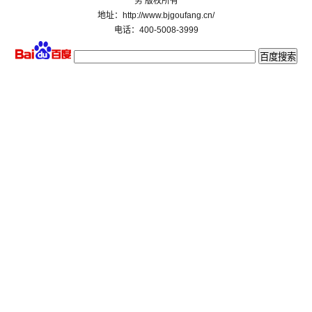
务 版权所有
地址：http://www.bjgoufang.cn/
电话：400-5008-3999