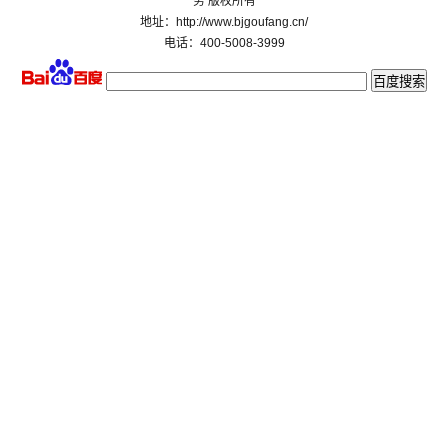
务 版权所有
地址：http://www.bjgoufang.cn/
电话：400-5008-3999