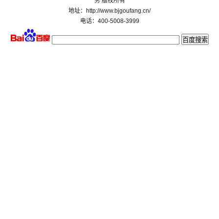
务 版权所有
地址：http://www.bjgoufang.cn/
电话：400-5008-3999